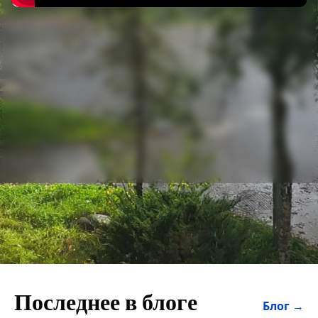
Последнее в блоге
Блог →