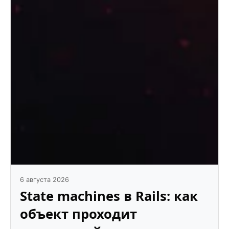
6 августа 2026
State machines в Rails: как
объект проходит