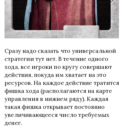
Сразу надо сказать что универсальной
стратегии тут нет. В течение одного
хода, все игроки по кругу совершают
действия, покуда им хватает на это
ресурсов. На каждое действие тратится
фишка хода (располагаются на карте
управления в нижнем ряду). Каждая
такая фишка открывает постоянно
увеличивающееся число требуемых
денег.