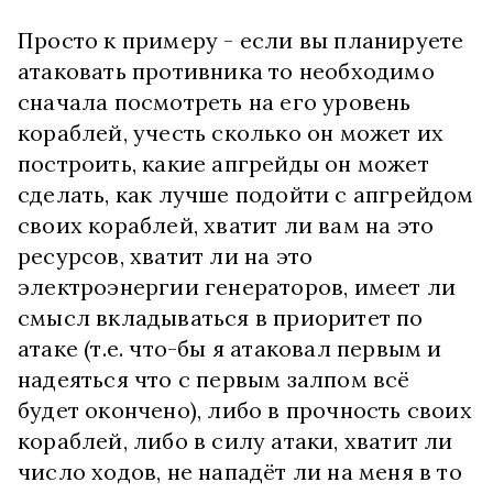
Просто к примеру - если вы планируете
атаковать противника то необходимо
сначала посмотреть на его уровень
кораблей, учесть сколько он может их
построить, какие апгрейды он может
сделать, как лучше подойти с апгрейдом
своих кораблей, хватит ли вам на это
ресурсов, хватит ли на это
электроэнергии генераторов, имеет ли
смысл вкладываться в приоритет по
атаке (т.е. что-бы я атаковал первым и
надеяться что с первым залпом всё
будет окончено), либо в прочность своих
кораблей, либо в силу атаки, хватит ли
число ходов, не нападёт ли на меня в то