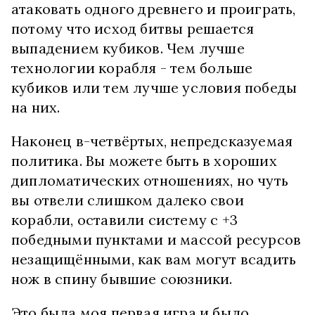
атаковать одного древнего и проиграть,
потому что исход битвы решается
выпадением кубиков. Чем лучше
технологии корабля - тем больше
кубиков или тем лучше условия победы
на них.
Наконец в-четвёртых, непредсказуемая
политика. Вы можете быть в хороших
дипломатических отношениях, но чуть
вы отвели слишком далеко свои
корабли, оставили систему с +3
победными пунктами и массой ресурсов
незащищёнными, как вам могут всадить
нож в спину бывшие союзники.
Это была моя первая игра и было