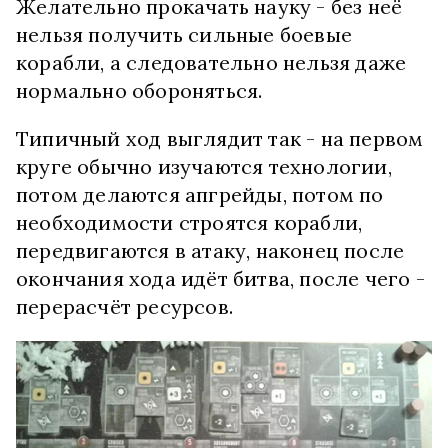
Желательно прокачать науку - без неё
нельзя получить сильные боевые
корабли, а следовательно нельзя даже
нормально обороняться.
Типичный ход выглядит так - на первом
круге обычно изучаются технологии,
потом делаются апгрейды, потом по
необходимости строятся корабли,
передвигаются в атаку, наконец после
окончания хода идёт битва, после чего -
перерасчёт ресурсов.