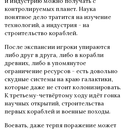
и индустрию можно получать с
контролируемых планет. Наука
понятное дело тратится на изучение
технологий, а индустрия - на
строительство кораблей.
После экспансии игроки упираются
либо друг в друга, либо в корабли
древних, либо в упомянутое
ограничение ресурсов - есть довольно
скудные системы на краю галактики,
которые даже не стоит колонизировать.
К третьему-четвёртому ходу идёт гонка
научных открытий, строительства
первых кораблей и военные походы.
Воевать, даже терпя поражение может