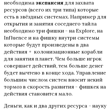
необходима
экспансия
для захвата
ресурсов (всего их три типа) которые
есть в звёздных системах. Например для
открытия и занятия соседнего тайла
необходимо три фишки - на Explore, на
Influence и на фишку внутри системы
которые будут произведены в два
действия + колонизационные корабли
для занятия планет. Чем больше игрок
совершает действий, тем больше денег
будет вычтено в конце хода. Управление
большим числом систем вносит некий
тормоз в скорость развития - фишкек на
действия становится мало.
Деньги, как и два других ресурса - науку