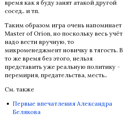
время как я буду занят атакой другой
сосед.. и тп.
Таким образом игра очень напоминает
Master of Orion, но поскольку весь учёт
надо вести вручную, то
микроменеджмент новичку в тягость. В
то же время без этого, нельзя
представить уже реальную политику -
перемирия, предательства, месть..
См. также
Первые впечатления Александра
Белякова