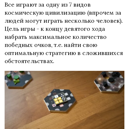
Все играют за одну из 7 видов
космическую цивилизацию (впрочем за
людей могут играть несколько человек).
Цель игры - к концу девятого хода
набрать максимальное количество
победных очков, т.е. найти свою
оптимальную стратегию в сложившихся
обстоятельствах.