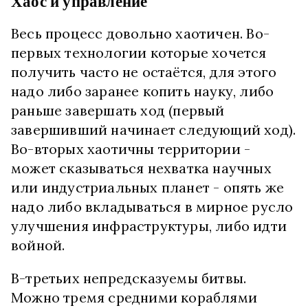
Хаос и управление
Весь процесс довольно хаотичен. Во-
первых технологии которые хочется
получить часто не остаётся, для этого
надо либо заранее копить науку, либо
раньше завершать ход (первый
завершивший начинает следующий ход).
Во-вторых хаотичны территории -
может сказываться нехватка научных
или индустриальных планет - опять же
надо либо вкладываться в мирное русло
улучшения инфраструктуры, либо идти
войной.
В-третьих непредсказуемы битвы.
Можно тремя средними кораблями