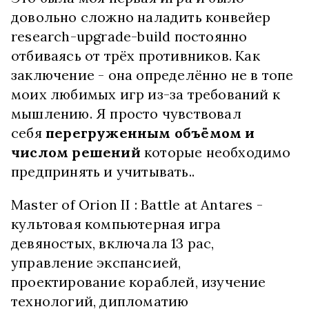
довольно сложно наладить конвейер
research-upgrade-build постоянно
отбиваясь от трёх противников. Как
заключение - она определённо не в топе
моих любимых игр из-за требований к
мышлению. Я просто чувствовал
себя
перегруженным объёмом и
числом решений
которые необходимо
предпринять и учитывать..
Master of Orion II : Battle at Antares -
культовая компьютерная игра
девяностых, включала 13 рас,
управление экспансией,
проектирование кораблей, изучение
технологий, дипломатию