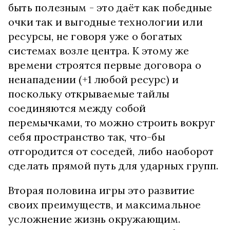
быть полезным - это даёт как победные
очки так и выгодные технологии или
ресурсы, не говоря уже о богатых
системах возле центра. К этому же
времени строятся первые договора о
ненападении (+1 любой ресурс) и
поскольку открываемые тайлы
соединяются между собой
перемычками, то можно строить вокруг
себя пространство так, что-бы
отгородится от соседей, либо наоборот
сделать прямой путь для ударных групп.
Вторая половина игры это развитие
своих преимуществ, и максимальное
усложнение жизнь окружающим.