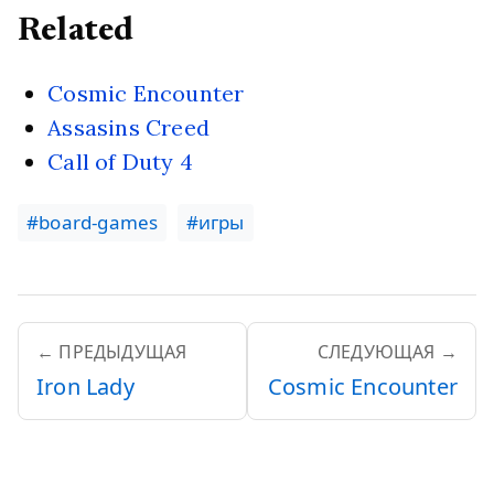
Related
Cosmic Encounter
Assasins Creed
Call of Duty 4
#board-games
#игры
← ПРЕДЫДУЩАЯ
СЛЕДУЮЩАЯ →
Iron Lady
Cosmic Encounter