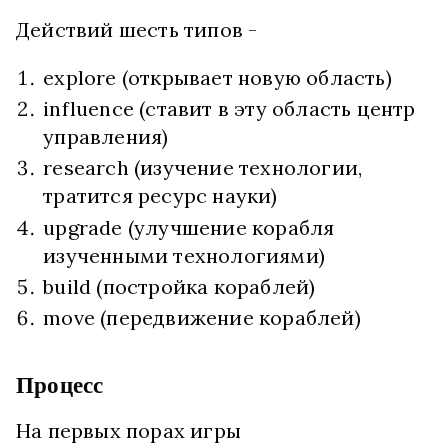
Действий шесть типов -
explore (открывает новую область)
influence (ставит в эту область центр
управления)
research (изучение технологии,
тратится ресурс науки)
upgrade (улучшение корабля
изученными технологиями)
build (постройка кораблей)
move (передвижение кораблей)
Процесс
На первых порах игры