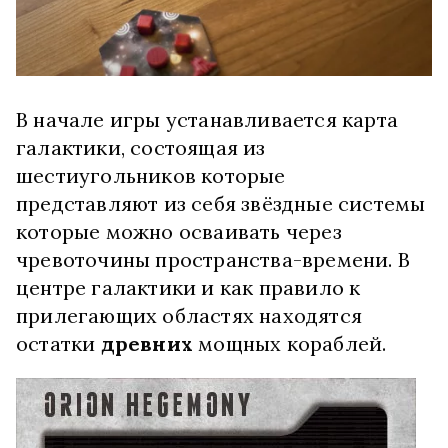
В начале игры устанавливается карта
галактики, состоящая из
шестиугольников которые
представляют из себя звёздные системы
которые можно осваивать через
чревоточины пространства-времени. В
центре галактики и как правило к
прилегающих областях находятся
остатки
древних
мощных кораблей.