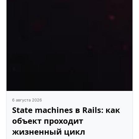
6 августа 2026
State machines в Rails: как
объект проходит
жизненный цикл