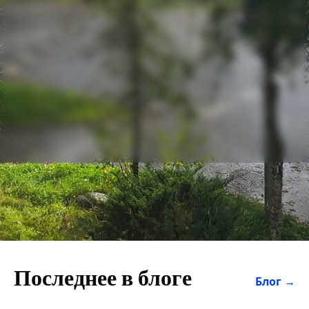
Последнее в блоге
Блог →