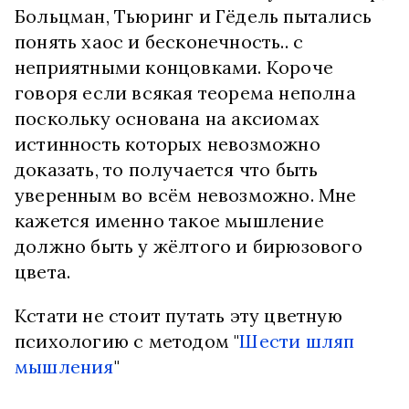
Больцман, Тьюринг и Гёдель пытались
понять хаос и бесконечность.. с
неприятными концовками. Короче
говоря если всякая теорема неполна
поскольку основана на аксиомах
истинность которых невозможно
доказать, то получается что быть
уверенным во всём невозможно. Мне
кажется именно такое мышление
должно быть у жёлтого и бирюзового
цвета.
Кстати не стоит путать эту цветную
психологию с методом "
Шести шляп
мышления
"